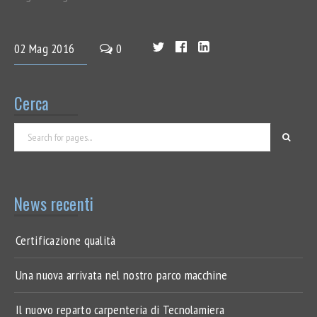
02
Mag
2016
0
Cerca
News recenti
Certificazione qualità
Una nuova arrivata nel nostro parco macchine
Il nuovo reparto carpenteria di Tecnolamiera