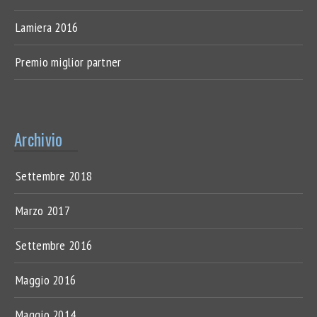
Lamiera 2016
Premio miglior partner
Archivio
Settembre 2018
Marzo 2017
Settembre 2016
Maggio 2016
Maggio 2014