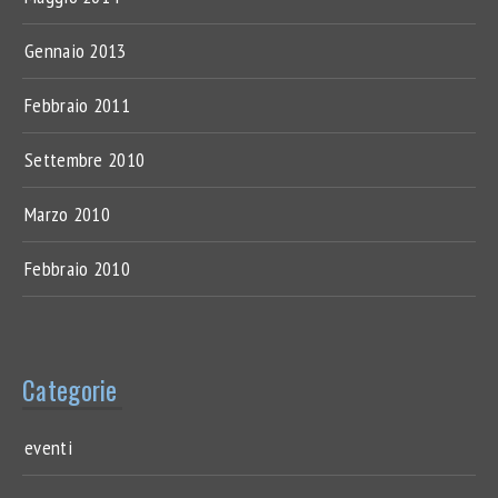
Gennaio 2013
Febbraio 2011
Settembre 2010
Marzo 2010
Febbraio 2010
Categorie
eventi