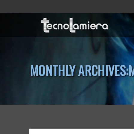
MONTHLY ARCHIVES: