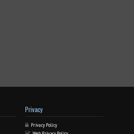
Privacy
Privacy Policy
Web Privacy Policy