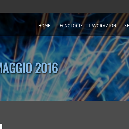
HOME
TECNOLOGIE
LAVORAZIONI
S
MAGGIO 2016