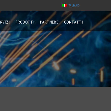
ITALIANO
ERVIZI
PRODOTTI
PARTNERS
CONTATTI