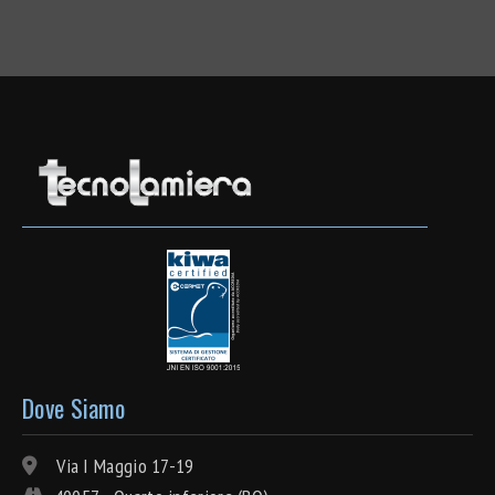
Dove Siamo
Via I Maggio 17-19