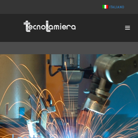
ITALIANO