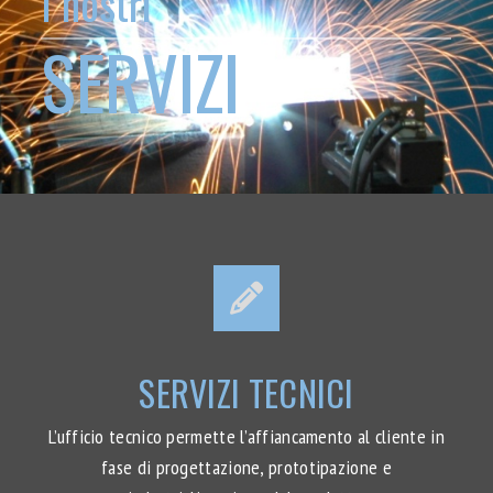
I nostri
SERVIZI
SERVIZI TECNICI
L’ufficio tecnico permette l’affiancamento al cliente in
fase di progettazione, prototipazione e