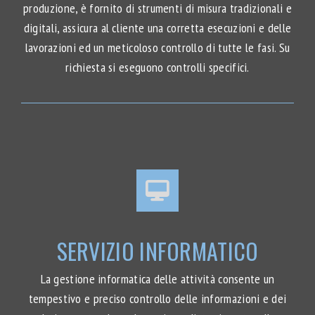
produzione, è fornito di strumenti di misura tradizionali e
digitali, assicura al cliente una corretta esecuzioni e delle
lavorazioni ed un meticoloso controllo di tutte le fasi. Su
richiesta si eseguono controlli specifici.
SERVIZIO INFORMATICO
La gestione informatica delle attività consente un
tempestivo e preciso controllo delle informazioni e dei