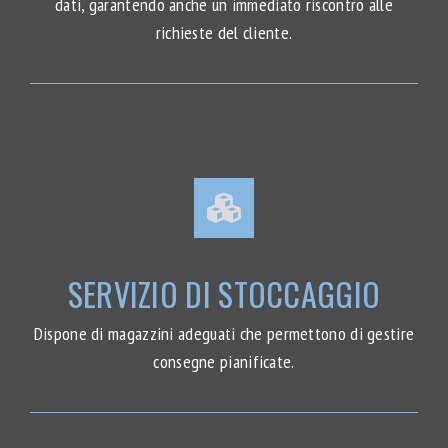
dati, garantendo anche un immediato riscontro alle
richieste del cliente.
SERVIZIO DI STOCCAGGIO
Dispone di magazzini adeguati che permettono di gestire
consegne pianificate.