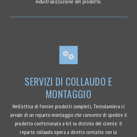
industrializzazione del prodotto.
SERVIZI DI COLLAUDO E
MONTAGGIO
Nell’ottica di fornire prodotti completi, Tecnolamiera si
avvale di un reparto montaggio che consente di spedire il
prodotto confezionato a kit su distinta del cliente. Il
reparto collaudo opera a diretto contatto con la