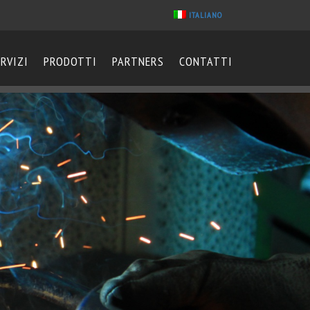
ITALIANO
ERVIZI
PRODOTTI
PARTNERS
CONTATTI