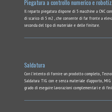
Piegatura a controllo numerico e roboti
Il reparto piegatura dispone di 5 macchine a CNC con
di scarico di 5 m2 , che consente di far fronte a elev
seconda del tipo di materiale e delle finiture.
Saldatura
Con l’intento di fornire un prodotto completo, Tecnola
Saldatura TIG con e senza materiale d’apporto, MIG e
grado di eseguire lavorazioni complementari e di fini