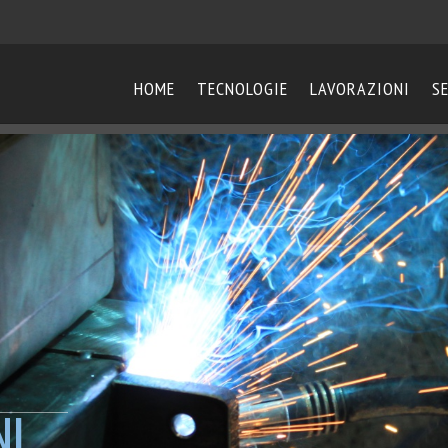
HOME
TECNOLOGIE
LAVORAZIONI
S
NI