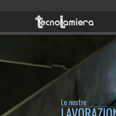
Le nostre
LAVORAZIO