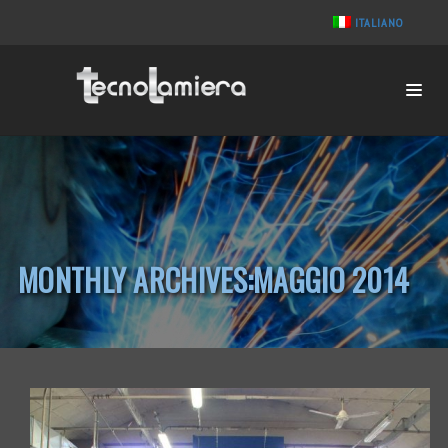
ITALIANO
MONTHLY ARCHIVES:MAGGIO 2014