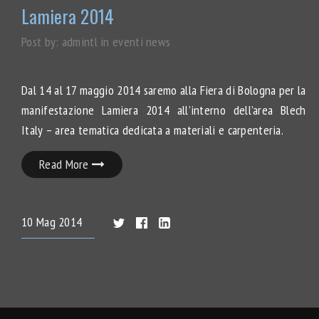
Lamiera 2014
Post by:
admintl
in
eventi
news
Dal 14 al 17 maggio 2014 saremo alla Fiera di Bologna per la
manifestazione Lamiera 2014 all’interno dell’area Blech
Italy – area tematica dedicata a materiali e carpenteria.
Read More
10
Mag
2014