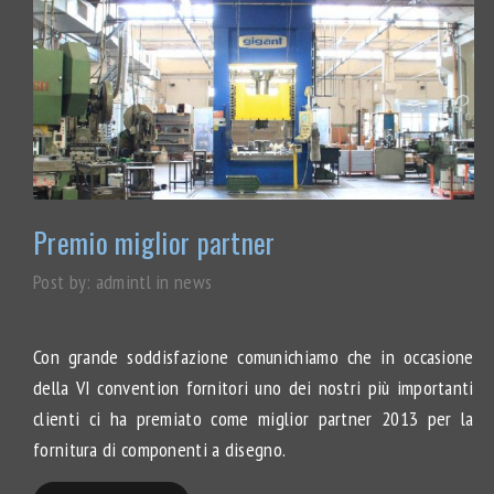
Premio miglior partner
Post by:
admintl
in
news
Con grande soddisfazione comunichiamo che in occasione
della VI convention fornitori uno dei nostri più importanti
clienti ci ha premiato come miglior partner 2013 per la
fornitura di componenti a disegno.