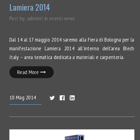
Lamiera 2014
Post by:
admintl
in
eventi
news
Dal 14 al 17 maggio 2014 saremo alla Fiera di Bologna per la
manifestazione Lamiera 2014 all’interno dell’area Blech
Italy – area tematica dedicata a materiali e carpenteria.
Read More
10
Mag
2014