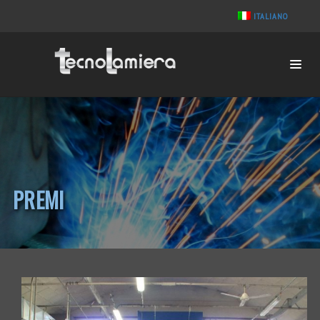
ITALIANO
PREMI