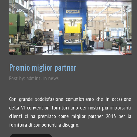
Premio miglior partner
Post by:
admintl
in
news
Con grande soddisfazione comunichiamo che in occasione
della VI convention fornitori uno dei nostri più importanti
clienti ci ha premiato come miglior partner 2013 per la
fornitura di componenti a disegno.